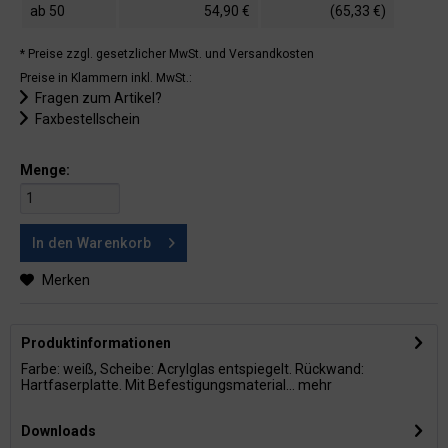
ab
50
54,90 €
(65,33 €)
* Preise zzgl. gesetzlicher MwSt.
und Versandkosten
Preise in Klammern inkl. MwSt.:
Fragen zum Artikel?
Faxbestellschein
Menge:
In den
Warenkorb
Merken
Produktinformationen
Farbe: weiß, Scheibe: Acrylglas entspiegelt. Rückwand:
Hartfaserplatte. Mit Befestigungsmaterial...
mehr
Downloads