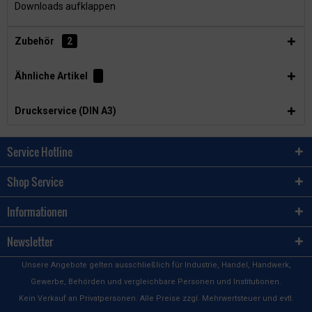
Downloads aufklappen
Zubehör
2
Ähnliche Artikel
Druckservice (DIN A3)
Service Hotline
Shop Service
Informationen
Newsletter
Unsere Angebote gelten ausschließlich für Industrie, Handel, Handwerk,
Gewerbe, Behörden und vergleichbare Personen und Institutionen.
Kein Verkauf an Privatpersonen. Alle Preise zzgl. Mehrwertsteuer und evtl.