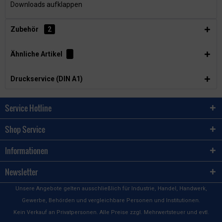
Downloads aufklappen
Zubehör
2
Ähnliche Artikel
Druckservice (DIN A1)
Service Hotline
Shop Service
Informationen
Newsletter
Unsere Angebote gelten ausschließlich für Industrie, Handel, Handwerk,
Gewerbe, Behörden und vergleichbare Personen und Institutionen.
Kein Verkauf an Privatpersonen. Alle Preise zzgl. Mehrwertsteuer und evtl.