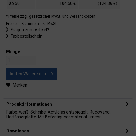
ab
50
104,50 €
(124,36 €)
* Preise zzgl. gesetzlicher MwSt.
und Versandkosten
Preise in Klammern inkl. MwSt.:
Fragen zum Artikel?
Faxbestellschein
Menge:
In den
Warenkorb
Merken
Produktinformationen
Farbe: weiß, Scheibe: Acrylglas entspiegelt. Rückwand:
Hartfaserplatte. Mit Befestigungsmaterial...
mehr
Downloads