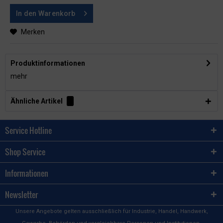
In den
Warenkorb
Merken
Produktinformationen
mehr
Ähnliche Artikel
Service Hotline
Shop Service
Informationen
Newsletter
Unsere Angebote gelten ausschließlich für Industrie, Handel, Handwerk,