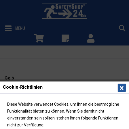
MENÜ
Gelb
Gelb
Cookie-Richtlinien
mehr erfahren »
Diese Website verwendet Cookies, um Ihnen die bestmögliche
Filtern
Funktionalität bieten zu können. Wenn Sie damit nicht
einverstanden sein sollten, stehen Ihnen folgende Funktionen
nicht zur Verfügung: