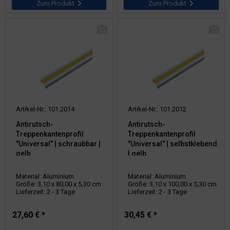
Zum Produkt
Zum Produkt
Artikel-Nr.: 101.2014
Artikel-Nr.: 101.2012
Antirutsch-
Antirutsch-
Treppenkantenprofil
Treppenkantenprofil
"Universal" | schraubbar |
"Universal" | selbstklebend
gelb
| gelb
Material: Aluminium
Material: Aluminium
Größe: 3,10 x 80,00 x 5,30 cm
Größe: 3,10 x 100,00 x 5,30 cm
Lieferzeit: 2 - 3 Tage
Lieferzeit: 2 - 3 Tage
27,60 € *
30,45 € *