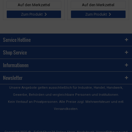
Auf den Merkzettel
Auf den Merkzettel
Zum Produkt
Zum Produkt
Service Hotline
Shop Service
Informationen
Newsletter
Unsere Angebote gelten ausschließlich für Industrie, Handel, Handwerk,
Gewerbe, Behörden und vergleichbare Personen und Institutionen.
Kein Verkauf an Privatpersonen. Alle Preise zzgl. Mehrwertsteuer und evtl.
Versandkosten.