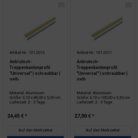
Artikel-Nr.: 101.2013
Artikel-Nr.: 101.2011
Antirutsch-
Antirutsch-
Treppenkantenprofil
Treppenkantenprofil
"Universal" | schraubbar |
"Universal" | schraubbar |
gelb
gelb
Material: Aluminium
Material: Aluminium
Größe: 3,10 x 80,00 x 5,30 cm
Größe: 3,10 x 100,00 x 5,30 cm
Lieferzeit: 2 - 3 Tage
Lieferzeit: 2 - 3 Tage
24,45 € *
27,00 € *
Auf den Merkzettel
Auf den Merkzettel