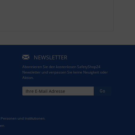
NEWSLETTER
Abonnieren Sie den kostenlosen SafetyShop24
Newsletter und verpassen Sie keine Neuigkeit oder
Aktion.
Go
Personen und Institutionen.
ten.