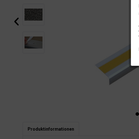
Produktinformationen