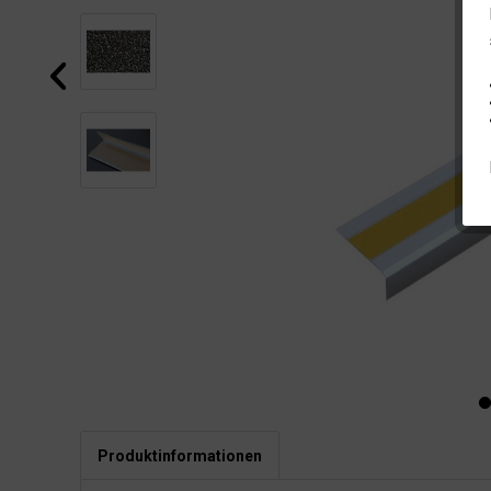
Produktinformationen