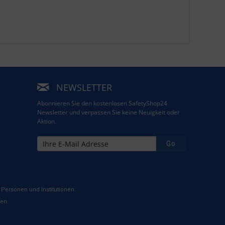
NEWSLETTER
Abonnieren Sie den kostenlosen SafetyShop24
Newsletter und verpassen Sie keine Neuigkeit oder
Aktion.
Go
Personen und Institutionen.
ten.