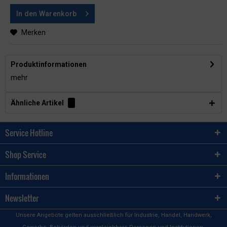
In den
Warenkorb
Merken
Produktinformationen
mehr
Ähnliche Artikel
Service Hotline
Shop Service
Informationen
Newsletter
Unsere Angebote gelten ausschließlich für Industrie, Handel, Handwerk,