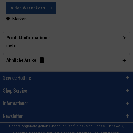
In den
Warenkorb
Merken
Produktinformationen
mehr
Ähnliche Artikel
Service Hotline
Shop Service
Informationen
Newsletter
Unsere Angebote gelten ausschließlich für Industrie, Handel, Handwerk,