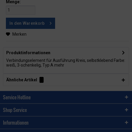
Menge:
In den
Warenkorb
Merken
Produktinformationen
Verbindungselement für Ausführung Kreis, selbstklebend Farbe:
weiß, 3-schenkelig, Typ A
mehr
Ähnliche Artikel
Service Hotline
Shop Service
Informationen