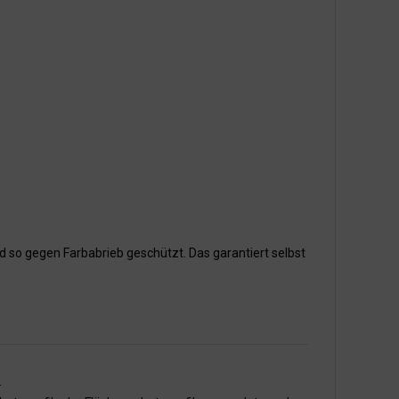
d so gegen Farbabrieb geschützt. Das garantiert selbst
.