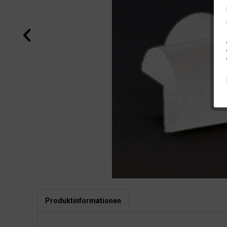
Produktinformationen