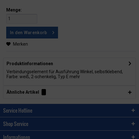
Menge:
In den
Warenkorb
Merken
Produktinformationen
Verbindungselement für Ausführung Winkel, selbstklebend,
Farbe: weiß, 2-schenkelig, Typ E
mehr
Ähnliche Artikel
Service Hotline
Shop Service
Informationen