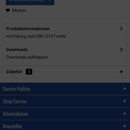
Merken
Produktinformationen
mit Füllung nach DIN 13157
mehr
Downloads
Downloads aufklappen
Zubehör
3
Service Hotline
Shop Service
Informationen
Newsletter