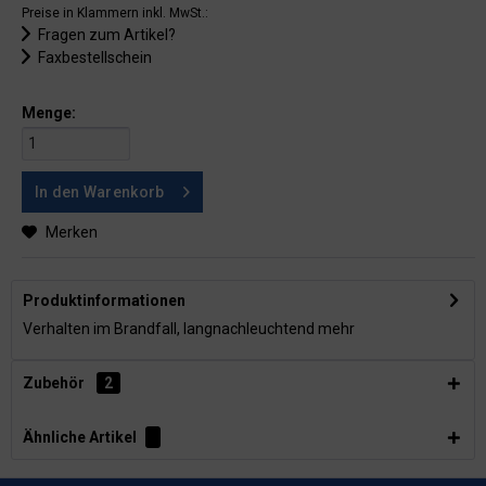
Preise in Klammern inkl. MwSt.:
Fragen zum Artikel?
Faxbestellschein
Menge:
In den
Warenkorb
Merken
Produktinformationen
Verhalten im Brandfall, langnachleuchtend
mehr
Zubehör
2
Ähnliche Artikel