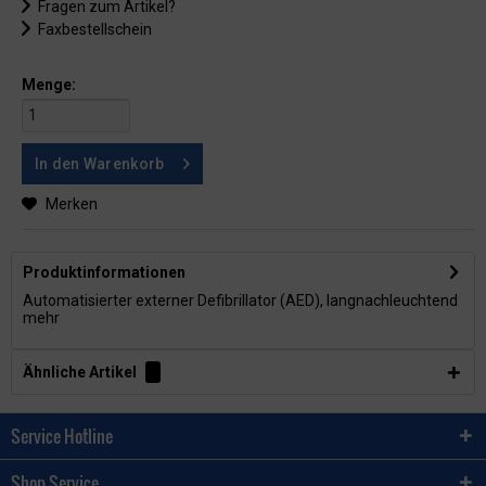
Fragen zum Artikel?
Faxbestellschein
Menge:
In den
Warenkorb
Merken
Produktinformationen
Automatisierter externer Defibrillator (AED), langnachleuchtend
mehr
Ähnliche Artikel
Service Hotline
Shop Service