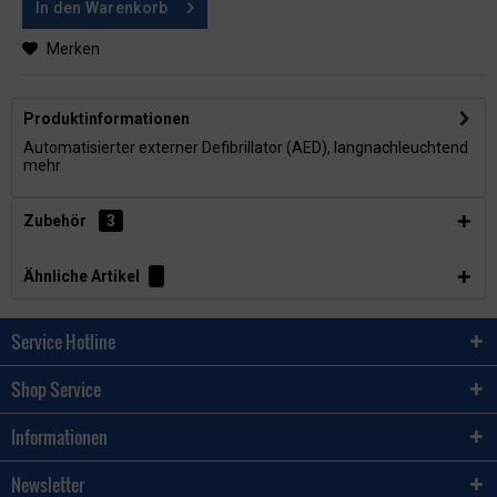
In den
Warenkorb
Merken
Produktinformationen
Automatisierter externer Defibrillator (AED), langnachleuchtend
mehr
Zubehör
3
Ähnliche Artikel
Service Hotline
Shop Service
Informationen
Newsletter