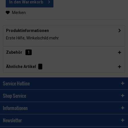
In den
Warenkorb
Merken
Produktinformationen
Erste Hilfe, Winkelschild
mehr
Zubehör
1
Ähnliche Artikel
Service Hotline
Shop Service
Informationen
Newsletter