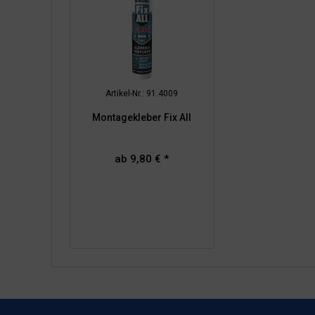
Artikel-Nr.: 91.4009
Montagekleber Fix All
ab 9,80 € *