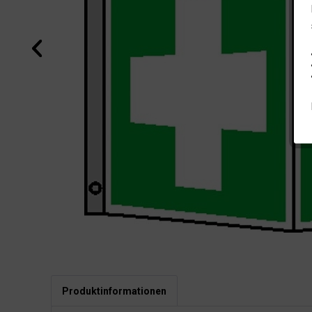
Produktinformationen