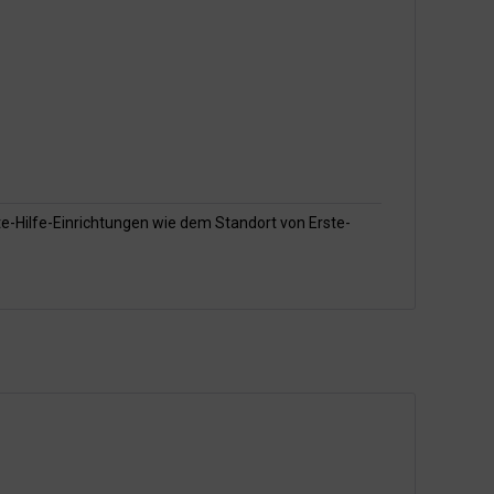
te-Hilfe-Einrichtungen wie dem Standort von Erste-