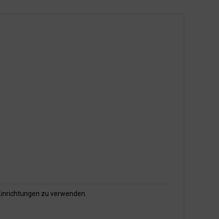
Einrichtungen zu verwenden.