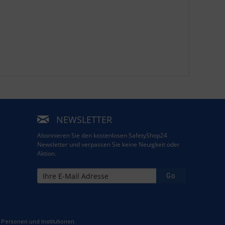
NEWSLETTER
Abonnieren Sie den kostenlosen SafetyShop24
Newsletter und verpassen Sie keine Neuigkeit oder
Aktion.
Go
Personen und Institutionen.