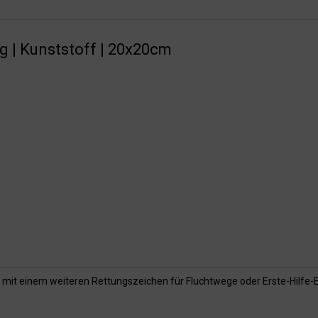
g | Kunststoff | 20x20cm
 mit einem weiteren Rettungszeichen für Fluchtwege oder Erste-Hilfe-