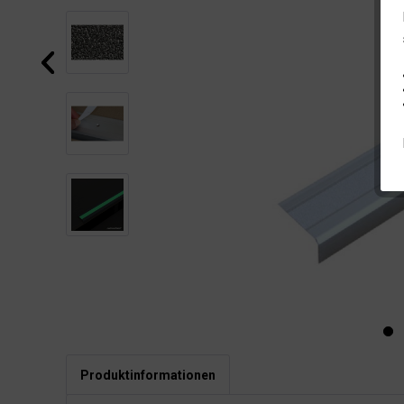
Produktinformationen