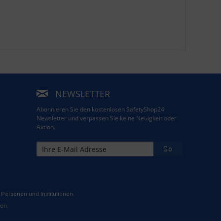
NEWSLETTER
Abonnieren Sie den kostenlosen SafetyShop24
Newsletter und verpassen Sie keine Neuigkeit oder
Aktion.
Go
Personen und Institutionen.
ten.