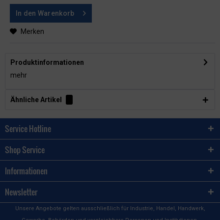
In den
Warenkorb
Merken
Produktinformationen
mehr
Ähnliche Artikel
Service Hotline
Shop Service
Informationen
Newsletter
Unsere Angebote gelten ausschließlich für Industrie, Handel, Handwerk,