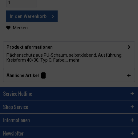
In den
Warenkorb
Merken
Produktinformationen
Flächenschutz aus PU-Schaum, selbstklebend, Ausführung:
Kreisform 40/30, Typ C, Farbe:...
mehr
Ähnliche Artikel
Service Hotline
Shop Service
Informationen
Newsletter