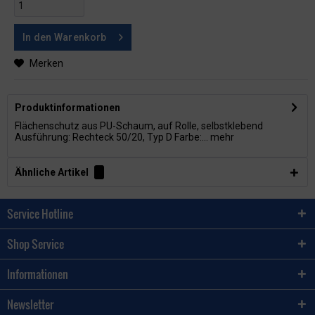
In den
Warenkorb
Merken
Produktinformationen
Flächenschutz aus PU-Schaum, auf Rolle, selbstklebend
Ausführung: Rechteck 50/20, Typ D Farbe:...
mehr
Ähnliche Artikel
Service Hotline
Shop Service
Informationen
Newsletter