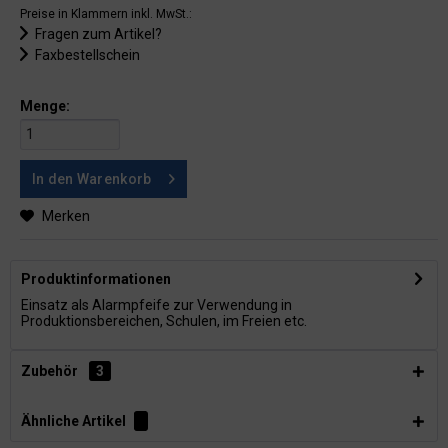
Preise in Klammern inkl. MwSt.:
Fragen zum Artikel?
Faxbestellschein
Menge:
In den
Warenkorb
Merken
Produktinformationen
Einsatz als Alarmpfeife zur Verwendung in
Produktionsbereichen, Schulen, im Freien etc.
Zubehör
3
Ähnliche Artikel