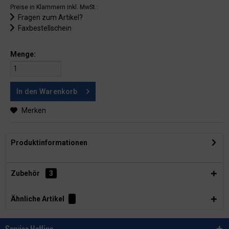
Preise in Klammern inkl. MwSt.:
Fragen zum Artikel?
Faxbestellschein
Menge:
In den
Warenkorb
Merken
Produktinformationen
Zubehör
3
Ähnliche Artikel