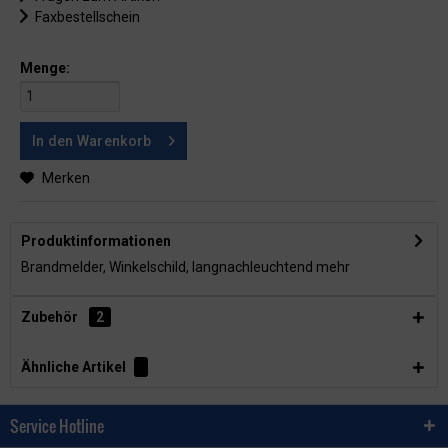
Faxbestellschein
Menge:
In den
Warenkorb
Merken
Produktinformationen
Brandmelder, Winkelschild, langnachleuchtend
mehr
Zubehör
2
Ähnliche Artikel
Service Hotline