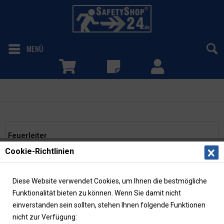
MENÜ
Feuerleiter
Feuerleiter
Cookie-Richtlinien
Filtern
Diese Website verwendet Cookies, um Ihnen die bestmögliche
Funktionalität bieten zu können. Wenn Sie damit nicht
einverstanden sein sollten, stehen Ihnen folgende Funktionen
nicht zur Verfügung: