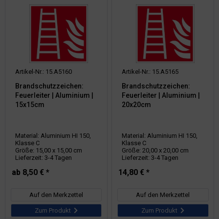
Artikel-Nr.: 15.A5160
Artikel-Nr.: 15.A5165
Brandschutzzeichen:
Brandschutzzeichen:
Feuerleiter | Aluminium |
Feuerleiter | Aluminium |
15x15cm
20x20cm
Material: Aluminium HI 150,
Material: Aluminium HI 150,
Klasse C
Klasse C
Größe: 15,00 x 15,00 cm
Größe: 20,00 x 20,00 cm
Lieferzeit: 3-4 Tagen
Lieferzeit: 3-4 Tagen
ab 8,50 € *
14,80 € *
Auf den Merkzettel
Auf den Merkzettel
Zum Produkt
Zum Produkt