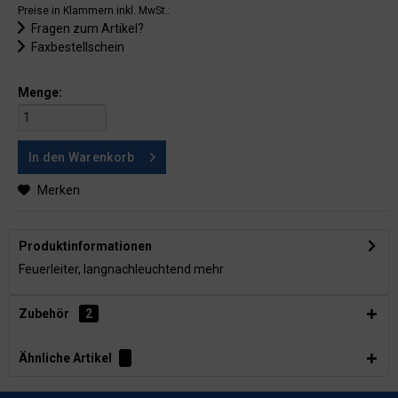
Preise in Klammern inkl. MwSt.:
Fragen zum Artikel?
Faxbestellschein
Menge:
In den
Warenkorb
Merken
Produktinformationen
Feuerleiter, langnachleuchtend
mehr
Zubehör
2
Ähnliche Artikel