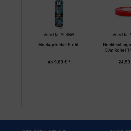
Artikel-Nr.: 91.4009
Artikel-Nr.:
Montagekleber Fix All
Hochleistungs
50m Rolle | T
ab 9,80 € *
24,50