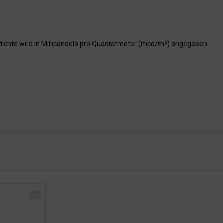
dichte wird in Millicandela pro Quadratmeter (mcd/m²) angegeben.