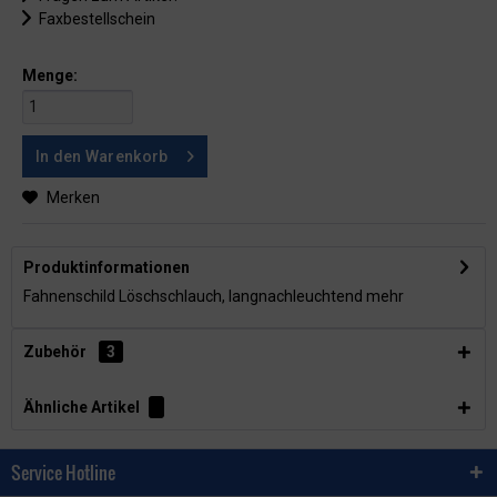
Faxbestellschein
Menge:
In den
Warenkorb
Merken
Produktinformationen
Fahnenschild Löschschlauch, langnachleuchtend
mehr
Zubehör
3
Ähnliche Artikel
Service Hotline