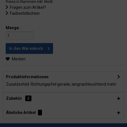
Preise in Klammern inkl. MwSt.:
Fragen zum Artikel?
Faxbestellschein
Menge:
In den
Warenkorb
Merken
Produktinformationen
Zusatzschild: Richtungspfeil gerade, langnachleuchtend
mehr
Zubehör
3
Ähnliche Artikel