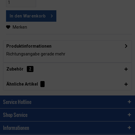
In den
Warenkorb
Merken
Produktinformationen
Richtungsangabe gerade
mehr
Zubehör
2
Ähnliche Artikel
Service Hotline
Shop Service
Informationen