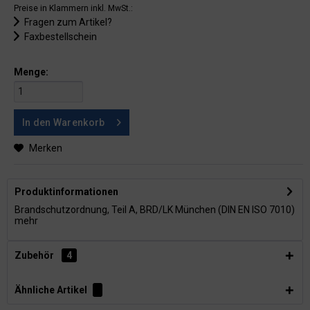
Preise in Klammern inkl. MwSt.:
Fragen zum Artikel?
Faxbestellschein
Menge:
In den
Warenkorb
Merken
Produktinformationen
Brandschutzordnung, Teil A, BRD/LK München (DIN EN ISO 7010)
mehr
Zubehör
4
Ähnliche Artikel