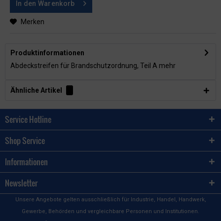
In den
Warenkorb
Merken
Produktinformationen
Abdeckstreifen für Brandschutzordnung, Teil A
mehr
Ähnliche Artikel
Service Hotline
Shop Service
Informationen
Newsletter
Unsere Angebote gelten ausschließlich für Industrie, Handel, Handwerk,
Gewerbe, Behörden und vergleichbare Personen und Institutionen.