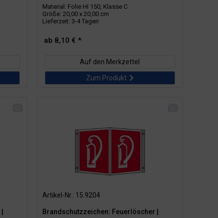
Material: Folie HI 150, Klasse C
Größe: 20,00 x 20,00 cm
Lieferzeit: 3-4 Tagen
ab 8,10 € *
Auf den Merkzettel
Zum Produkt
Artikel-Nr.: 15.9204
|
Brandschutzzeichen: Feuerlöscher |