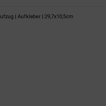
ufzug | Aufkleber | 29,7x10,5cm