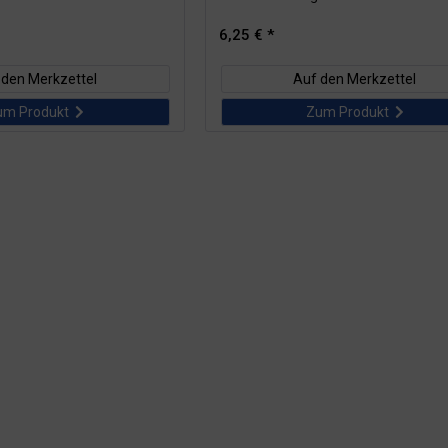
6,25 € *
 den Merkzettel
Auf den Merkzettel
um Produkt
Zum Produkt