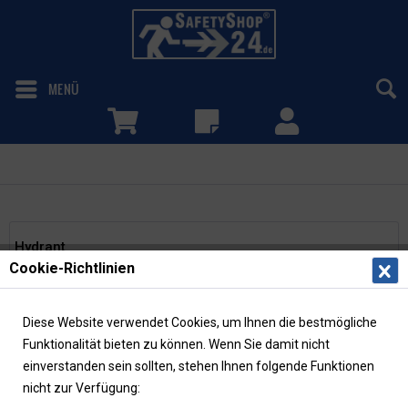
MENÜ
Hydrant
Hydrant
Cookie-Richtlinien
Filtern
Diese Website verwendet Cookies, um Ihnen die bestmögliche
Funktionalität bieten zu können. Wenn Sie damit nicht
einverstanden sein sollten, stehen Ihnen folgende Funktionen
nicht zur Verfügung: