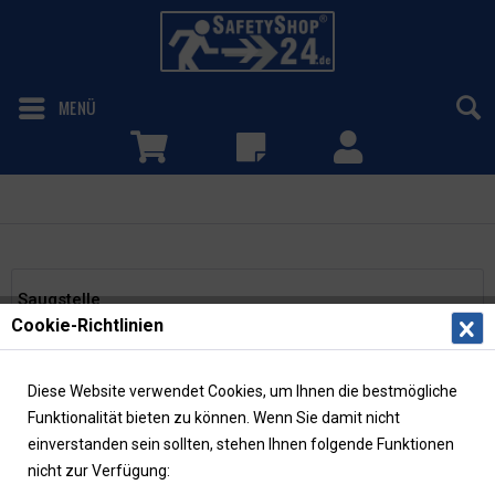
MENÜ
Saugstelle
Saugstelle
Cookie-Richtlinien
Filtern
Diese Website verwendet Cookies, um Ihnen die bestmögliche
Funktionalität bieten zu können. Wenn Sie damit nicht
einverstanden sein sollten, stehen Ihnen folgende Funktionen
nicht zur Verfügung: