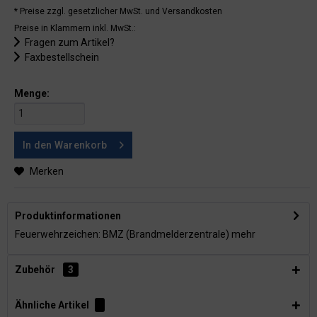
* Preise zzgl. gesetzlicher MwSt.
und Versandkosten
Preise in Klammern inkl. MwSt.:
Fragen zum Artikel?
Faxbestellschein
Menge:
In den
Warenkorb
Merken
Produktinformationen
Feuerwehrzeichen: BMZ (Brandmelderzentrale)
mehr
Zubehör
3
Ähnliche Artikel