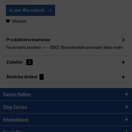
In den
Warenkorb
Merken
Produktinformationen
Feuerwehrzeichen: <--- BMZ (Brandmelderzentrale) links
mehr
Zubehör
2
Ähnliche Artikel
Service Hotline
Shop Service
Informationen