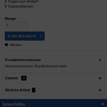
Fragen zum Artikel?
Faxbestellschein
Menge:
In den
Warenkorb
Merken
Produktinformationen
Feuerwehrzeichen: Brandschutztür
mehr
Zubehör
3
Ähnliche Artikel
Service Hotline