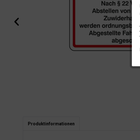
Produktinformationen