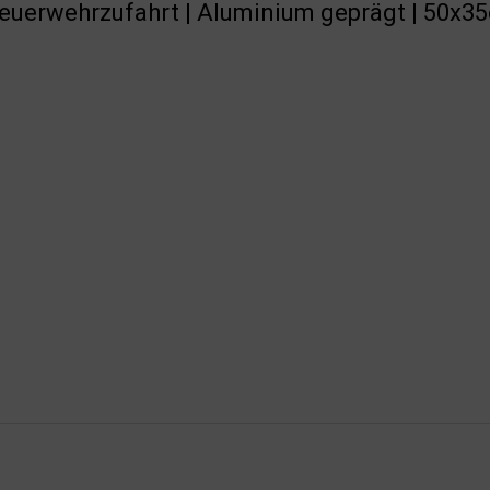
Feuerwehrzufahrt | Aluminium geprägt | 50x3