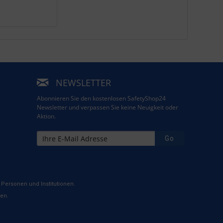
NEWSLETTER
Abonnieren Sie den kostenlosen SafetyShop24
Newsletter und verpassen Sie keine Neuigkeit oder
Aktion.
Go
Personen und Institutionen.
ten.