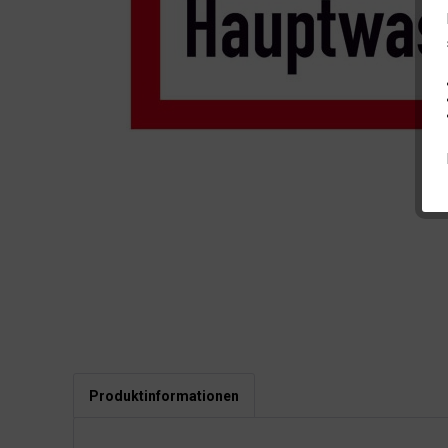
Produktinformationen