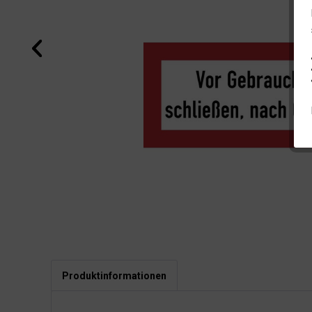
Produktinformationen