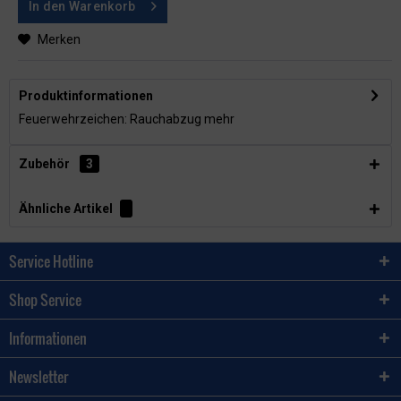
In den
Warenkorb
Merken
Produktinformationen
Feuerwehrzeichen: Rauchabzug
mehr
Zubehör
3
Ähnliche Artikel
Service Hotline
Shop Service
Informationen
Newsletter