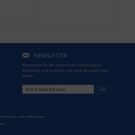
NEWSLETTER
Abonnieren Sie den kostenlosen SafetyShop24
Newsletter und verpassen Sie keine Neuigkeit oder
Aktion.
Go
Personen und Institutionen.
ten.