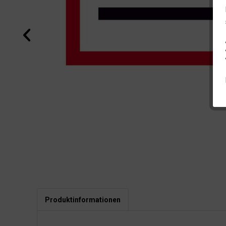
Produktinformationen