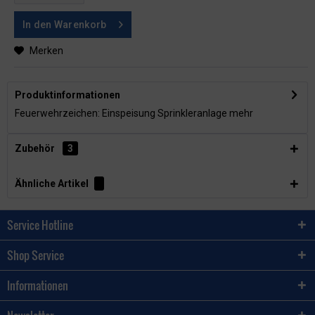
In den
Warenkorb
Merken
Produktinformationen
Feuerwehrzeichen: Einspeisung Sprinkleranlage
mehr
Zubehör
3
Ähnliche Artikel
Service Hotline
Shop Service
Informationen