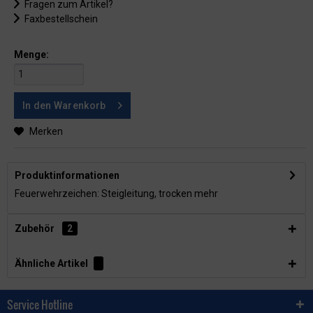
Fragen zum Artikel?
Faxbestellschein
Menge:
In den
Warenkorb
Merken
Produktinformationen
Feuerwehrzeichen: Steigleitung, trocken
mehr
Zubehör
2
Ähnliche Artikel
Service Hotline