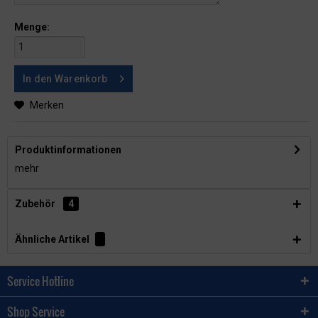
Menge:
In den
Warenkorb
Merken
Produktinformationen
mehr
Zubehör
4
Ähnliche Artikel
Service Hotline
Shop Service