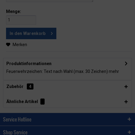
Menge:
In den
Warenkorb
Merken
Produktinformationen
Feuerwehrzeichen: Text nach Wahl (max. 30 Zeichen)
mehr
Zubehör
4
Ähnliche Artikel
Service Hotline
Shop Service